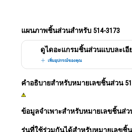
แผนภาพชิ้นส่วนสำหรับ
514-3173
ดูไดอะแกรมชิ้นส่วนแบบละเอี
เพิ่มอุปกรณ์ของคุณ
คำอธิบายสำหรับหมายเลขชิ้นส่วน
51
ข้อมูลจำเพาะสำหรับหมายเลขชิ้นส่
รุ่นที่ใช้ร่วมกันได้สำหรับหมายเลขชิ้