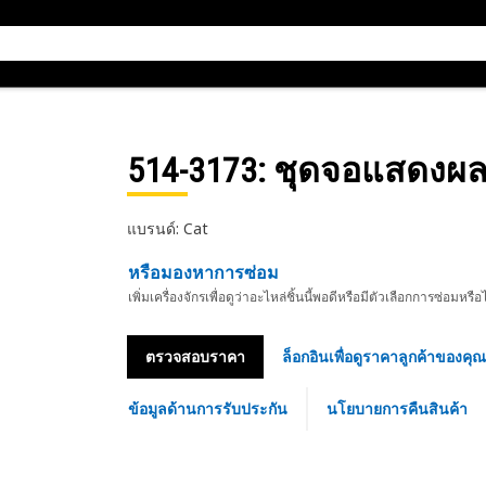
514-3173
: ชุดจอแสดงผ
แบรนด์: Cat
หรือมองหาการซ่อม
เพิ่มเครื่องจักรเพื่อดูว่าอะไหล่ชิ้นนี้พอดีหรือมีตัวเลือกการซ่อมหรือ
ตรวจสอบราคา
ล็อกอินเพื่อดูราคาลูกค้าของคุณ
ข้อมูลด้านการรับประกัน
นโยบายการคืนสินค้า