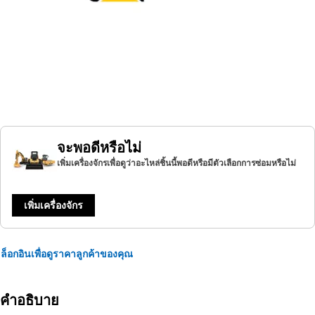
จะพอดีหรือไม่
เพิ่มเครื่องจักรเพื่อดูว่าอะไหล่ชิ้นนี้พอดีหรือมีตัวเลือกการซ่อมหรือไม่
เพิ่มเครื่องจักร
ล็อกอินเพื่อดูราคาลูกค้าของคุณ
คำอธิบาย