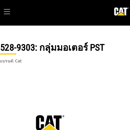
528-9303
: กลุ่มมอเตอร์ PST
แบรนด์: Cat