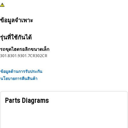
ข้อมูลจำเพาะ
รุ่นที่ใช้กันได้
รถขุดไฮดรอลิกขนาดเล็ก
301.8
301.9
301.7CR
302CR
ข้อมูลด้านการรับประกัน
นโยบายการคืนสินค้า
Parts Diagrams