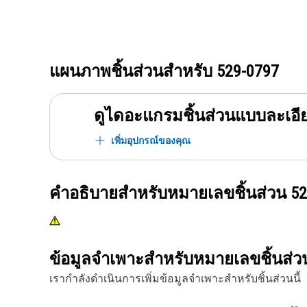
แผนภาพชิ้นส่วนสำหรับ
529-0797
ดูไดอะแกรมชิ้นส่วนแบบละเอี
เพิ่มอุปกรณ์ของคุณ
คำอธิบายสำหรับหมายเลขชิ้นส่วน
52
ข้อมูลจำเพาะสำหรับหมายเลขชิ้นส่
เรากำลังดำเนินการเพิ่มข้อมูลจำเพาะสำหรับชิ้นส่วนนี้