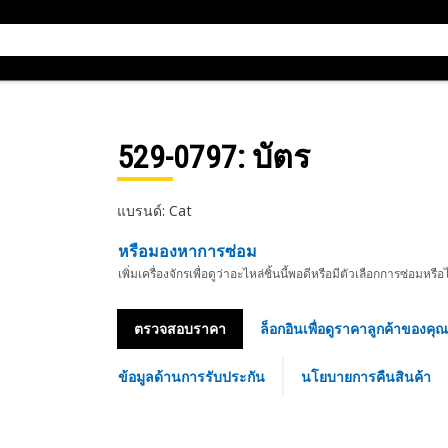
529-0797
: บัตร
แบรนด์: Cat
หรือมองหาการซ่อม
เพิ่มเครื่องจักรเพื่อดูว่าอะไหล่ชิ้นนี้พอดีหรือมีตัวเลือกการซ่อมหรือ
ตรวจสอบราคา
ล็อกอินเพื่อดูราคาลูกค้าของคุณ
ข้อมูลด้านการรับประกัน
นโยบายการคืนสินค้า