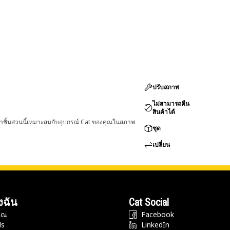
ปรับสภาพ
ไม่สามารถคืน
สินค้าได้
่าชิ้นส่วนนี้เหมาะสมกับอุปกรณ์ Cat ของคุณในสภาพ
ชุด
เปลี่ยน
งฉัน
Cat Social
ุณ
Facebook
ds
LinkedIn