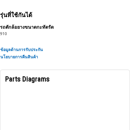
engines in mobile, stationary, and marine applications
รุ่นที่ใช้กันได้
รถตักล้อยางขนาดกะทัดรัด
910
ข้อมูลด้านการรับประกัน
นโยบายการคืนสินค้า
Parts Diagrams