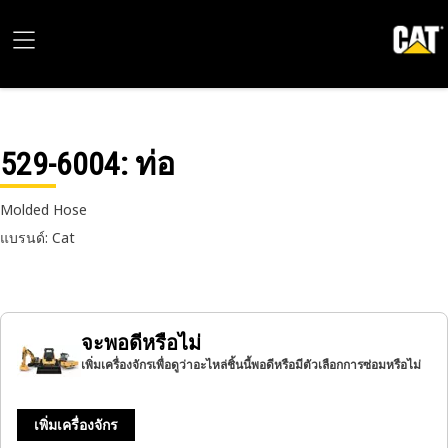
529-6004
: ท่อ
Molded Hose
แบรนด์: Cat
จะพอดีหรือไม่
เพิ่มเครื่องจักรเพื่อดูว่าอะไหล่ชิ้นนี้พอดีหรือมีตัวเลือกการซ่อมหรือไม่
เพิ่มเครื่องจักร