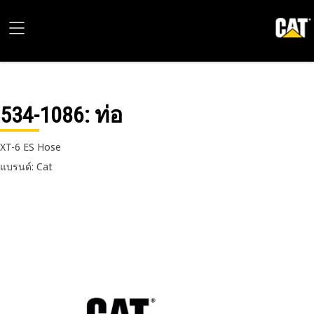
534-1086
: ท่อ
XT-6 ES Hose
แบรนด์: Cat