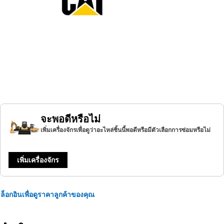
จะพอดีหรือไม่
เพิ่มเครื่องจักรเพื่อดูว่าอะไหล่ชิ้นนี้พอดีหรือมีตัวเลือกการซ่อมหรือไม่
เพิ่มเครื่องจักร
ล็อกอินเพื่อดูราคาลูกค้าของคุณ