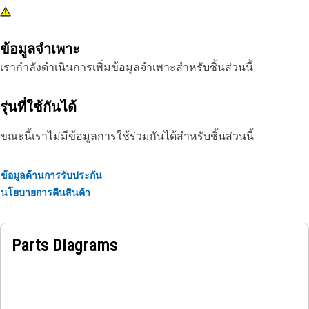
ข้อมูลจำเพาะ
เรากำลังดำเนินการเพิ่มข้อมูลจำเพาะสำหรับชิ้นส่วนนี้
รุ่นที่ใช้กันได้
ขณะนี้เราไม่มีข้อมูลการใช้ร่วมกันได้สำหรับชิ้นส่วนนี้
ข้อมูลด้านการรับประกัน
นโยบายการคืนสินค้า
Parts Diagrams