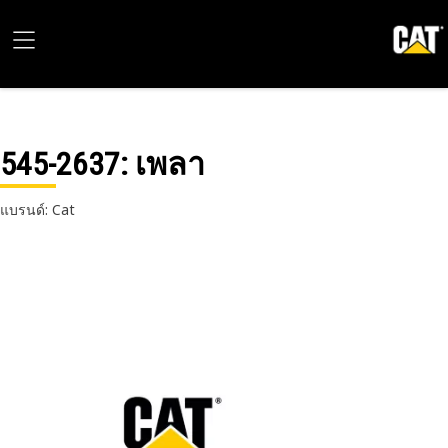
545-2637
: เพลา
แบรนด์: Cat