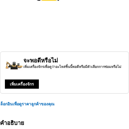
จะพอดีหรือไม่
เพิ่มเครื่องจักรเพื่อดูว่าอะไหล่ชิ้นนี้พอดีหรือมีตัวเลือกการซ่อมหรือไม่
เพิ่มเครื่องจักร
ล็อกอินเพื่อดูราคาลูกค้าของคุณ
คำอธิบาย