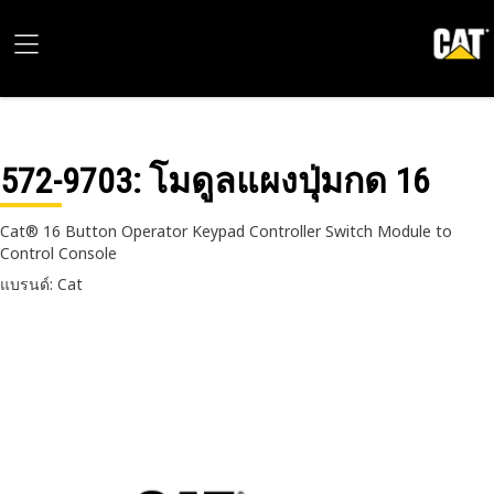
572-9703
: โมดูลแผงปุ่มกด 16
Cat® 16 Button Operator Keypad Controller Switch Module to
Control Console
แบรนด์: Cat