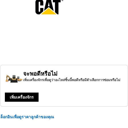
จะพอดีหรือไม่
เพิ่มเครื่องจักรเพื่อดูว่าอะไหล่ชิ้นนี้พอดีหรือมีตัวเลือกการซ่อมหรือไม่
เพิ่มเครื่องจักร
ล็อกอินเพื่อดูราคาลูกค้าของคุณ