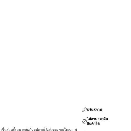
ปรับสภาพ
ไม่สามารถคืน
สินค้าได้
่าชิ้นส่วนนี้เหมาะสมกับอุปกรณ์ Cat ของคุณในสภาพ