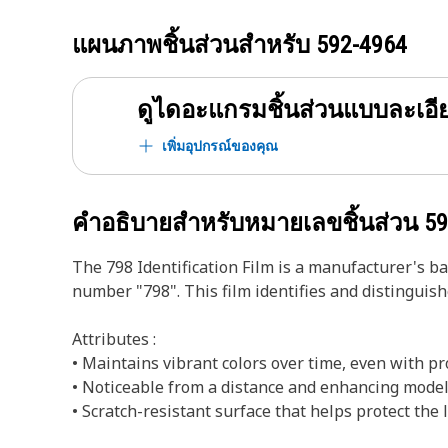
แผนภาพชิ้นส่วนสำหรับ
592-4964
ดูไดอะแกรมชิ้นส่วนแบบละเอี
เพิ่มอุปกรณ์ของคุณ
คำอธิบายสำหรับหมายเลขชิ้นส่วน
59
The 798 Identification Film is a manufacturer's ba
number "798". This film identifies and distinguis
Attributes :
• Maintains vibrant colors over time, even with p
• Noticeable from a distance and enhancing model
• Scratch-resistant surface that helps protect the