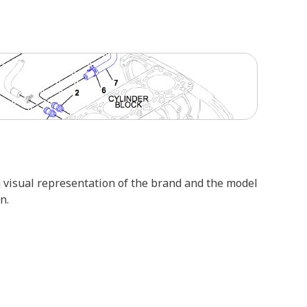
 a visual representation of the brand and the model
n.