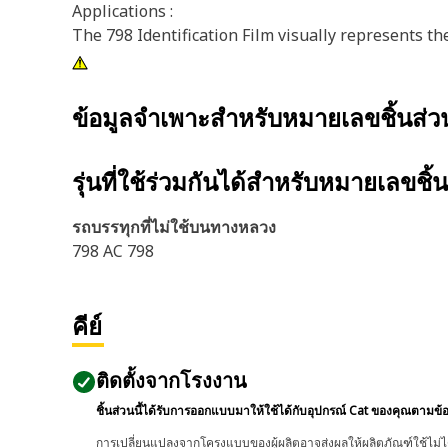
Applications :
The 798 Identification Film visually represents th
ข้อมูลจำเพาะสำหรับหมายเลขชิ้นส่
รุ่นที่ใช้ร่วมกันได้สำหรับหมายเลขชิ้
รถบรรทุกที่ไม่ใช้บนทางหลวง
798 AC 798
คีย์
ติดตั้งจากโรงงาน
ชิ้นส่วนนี้ได้รับการออกแบบมาให้ใช้ได้กับอุปกรณ์ Cat ของคุณตามข้
การเปลี่ยนแปลงจากโครงแบบของผู้ผลิตอาจส่งผลให้ผลิตภัณฑ์ใช้ไม่ได