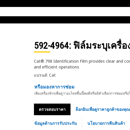
592-4964
: ฟิล์มระบุเครื่อ
Cat® 798 Identification Film provides clear and con
and efficient operations
แบรนด์: Cat
หรือมองหาการซ่อม
เพิ่มเครื่องจักรเพื่อดูว่าอะไหล่ชิ้นนี้พอดีหรือมีตัวเลือกการซ่อมหรือ
ตรวจสอบราคา
ล็อกอินเพื่อดูราคาลูกค้าของคุณ
ข้อมูลด้านการรับประกัน
นโยบายการคืนสินค้า