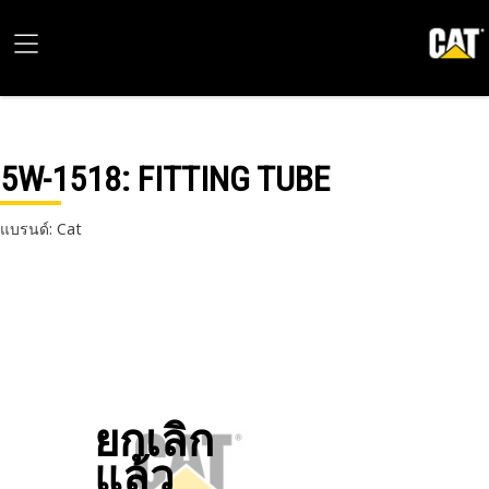
5W-1518
: FITTING TUBE
แบรนด์: Cat
ยกเลิก
แล้ว