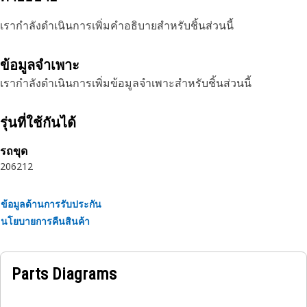
เรากำลังดำเนินการเพิ่มคำอธิบายสำหรับชิ้นส่วนนี้
ข้อมูลจำเพาะ
เรากำลังดำเนินการเพิ่มข้อมูลจำเพาะสำหรับชิ้นส่วนนี้
รุ่นที่ใช้กันได้
รถขุด
206
212
ข้อมูลด้านการรับประกัน
นโยบายการคืนสินค้า
Parts Diagrams