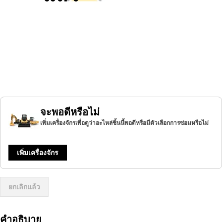
จะพอดีหรือไม่
เพิ่มเครื่องจักรเพื่อดูว่าอะไหล่ชิ้นนี้พอดีหรือมีตัวเลือกการซ่อมหรือไม่
เพิ่มเครื่องจักร
ยกเลิกแล้ว
คำอธิบาย