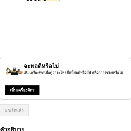
จะพอดีหรือไม่
เพิ่มเครื่องจักรเพื่อดูว่าอะไหล่ชิ้นนี้พอดีหรือมีตัวเลือกการซ่อมหรือไม่
เพิ่มเครื่องจักร
ยกเลิกแล้ว
คำอธิบาย