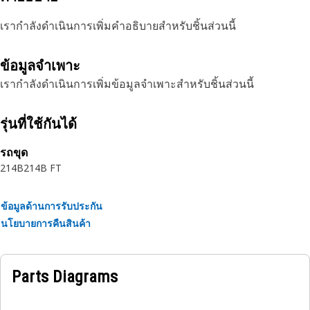
เรากำลังดำเนินการเพิ่มคำอธิบายสำหรับชิ้นส่วนนี้
ข้อมูลจำเพาะ
เรากำลังดำเนินการเพิ่มข้อมูลจำเพาะสำหรับชิ้นส่วนนี้
รุ่นที่ใช้กันได้
รถขุด
214B
214B FT
ข้อมูลด้านการรับประกัน
นโยบายการคืนสินค้า
Parts Diagrams