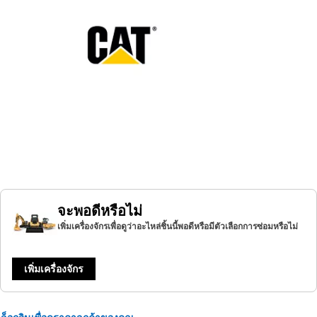
จะพอดีหรือไม่
เพิ่มเครื่องจักรเพื่อดูว่าอะไหล่ชิ้นนี้พอดีหรือมีตัวเลือกการซ่อมหรือไม่
เพิ่มเครื่องจักร