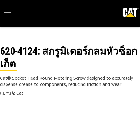
620-4124
: สกรูมิเตอร์กลมหัวซ็อก
เก็ต
Cat® Socket Head Round Metering Screw designed to accurately
dispense grease to components, reducing friction and wear
แบรนด์: Cat