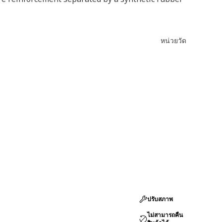
หน่วยวัด
ปรับสภาพ
ไม่สามารถคืน