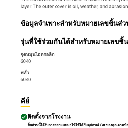
layer. The outer cover is oil, weather, and abrasion
ข้อมูลจำเพาะสำหรับหมายเลขชิ้นส่
รุ่นที่ใช้ร่วมกันได้สำหรับหมายเลขชิ้
จุดหมุนไฮดรอลิก
6040
พลั่ว
6040
คีย์
ติดตั้งจากโรงงาน
ชิ้นส่วนนี้ได้รับการออกแบบมาให้ใช้ได้กับอุปกรณ์ Cat ของคุณตามข้