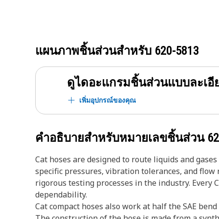
แผนภาพชิ้นส่วนสำหรับ
620-5813
ดูไดอะแกรมชิ้นส่วนแบบละเอี
เพิ่มอุปกรณ์ของคุณ
คำอธิบายสำหรับหมายเลขชิ้นส่วน
62
Cat hoses are designed to route liquids and gase
specific pressures, vibration tolerances, and flo
rigorous testing processes in the industry. Every 
dependability.
Cat compact hoses also work at half the SAE bend r
The construction of the hose is made from a synth