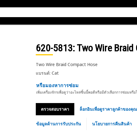
620-5813
: Two Wire Brai
Two Wire Braid Compact Hose
แบรนด์: Cat
หรือมองหาการซ่อม
เพิ่มเครื่องจักรเพื่อดูว่าอะไหล่ชิ้นนี้พอดีหรือมีตัวเลือกการซ่อมหรือ
ตรวจสอบราคา
ล็อกอินเพื่อดูราคาลูกค้าของคุณ
ข้อมูลด้านการรับประกัน
นโยบายการคืนสินค้า