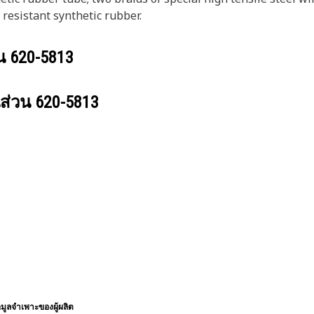
 resistant synthetic rubber.
วน
620-5813
นส่วน
620-5813
อมูลจำเพาะของผู้ผลิต