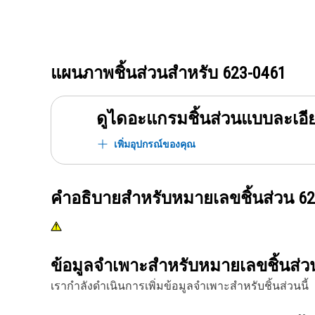
แผนภาพชิ้นส่วนสำหรับ
623-0461
ดูไดอะแกรมชิ้นส่วนแบบละเอี
เพิ่มอุปกรณ์ของคุณ
คำอธิบายสำหรับหมายเลขชิ้นส่วน
62
ข้อมูลจำเพาะสำหรับหมายเลขชิ้นส่
เรากำลังดำเนินการเพิ่มข้อมูลจำเพาะสำหรับชิ้นส่วนนี้