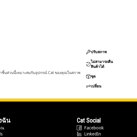
ปรับสภาพ
ไม่สามารถคืน
สินค้าได้
่าชิ้นส่วนนี้เหมาะสมกับอุปกรณ์ Cat ของคุณในสภาพ
ชุด
เปลี่ยน
งฉัน
Cat Social
ุณ
Facebook
ds
LinkedIn