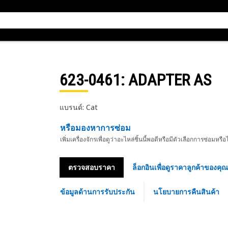
623-0461
: ADAPTER AS
แบรนด์: Cat
หรือมองหาการซ่อม
เพิ่มเครื่องจักรเพื่อดูว่าอะไหล่ชิ้นนี้พอดีหรือมีตัวเลือกการซ่อมหรือ
ตรวจสอบราคา
ล็อกอินเพื่อดูราคาลูกค้าของคุณ
ข้อมูลด้านการรับประกัน
นโยบายการคืนสินค้า