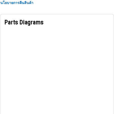
นโยบายการคืนสินค้า
Parts Diagrams