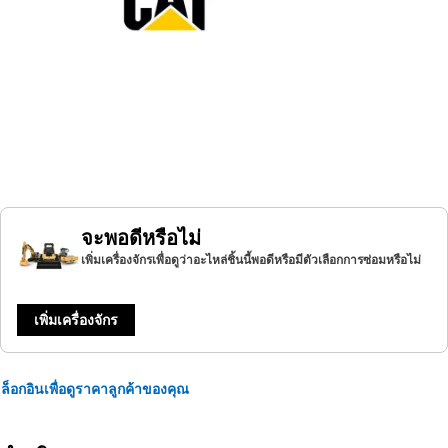
จะพอดีหรือไม่
เพิ่มเครื่องจักรเพื่อดูว่าอะไหล่ชิ้นนี้พอดีหรือมีตัวเลือกการซ่อมหรือไม่
เพิ่มเครื่องจักร
ล็อกอินเพื่อดูราคาลูกค้าของคุณ