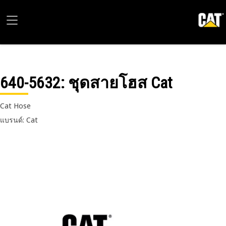
640-5632
: ชุดสายโฮส Cat
Cat Hose
แบรนด์: Cat