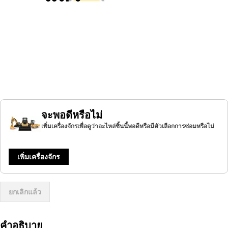
จะพอดีหรือไม่
เพิ่มเครื่องจักรเพื่อดูว่าอะไหล่ชิ้นนี้พอดีหรือมีตัวเลือกการซ่อมหรือไม่
เพิ่มเครื่องจักร
ยกเลิกแล้ว
คำอธิบาย