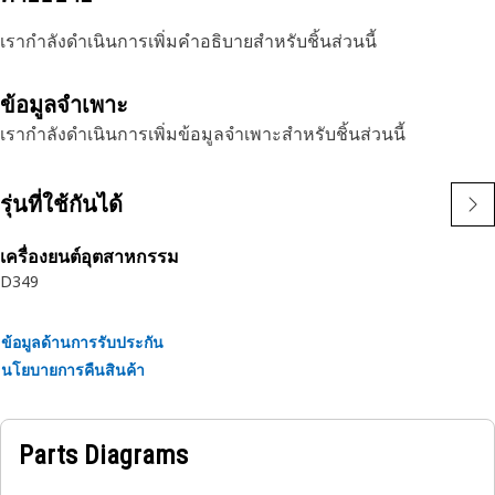
เรากำลังดำเนินการเพิ่มคำอธิบายสำหรับชิ้นส่วนนี้
ข้อมูลจำเพาะ
เรากำลังดำเนินการเพิ่มข้อมูลจำเพาะสำหรับชิ้นส่วนนี้
รุ่นที่ใช้กันได้
เครื่องยนต์อุตสาหกรรม
D349
ข้อมูลด้านการรับประกัน
นโยบายการคืนสินค้า
Parts Diagrams