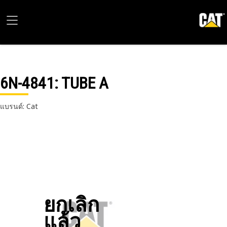
6N-4841
: TUBE A
แบรนด์: Cat
ยกเลิก
แล้ว