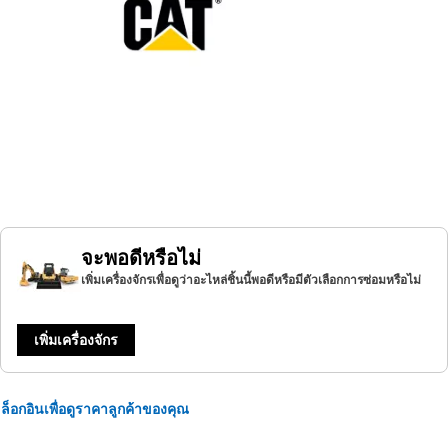
จะพอดีหรือไม่
เพิ่มเครื่องจักรเพื่อดูว่าอะไหล่ชิ้นนี้พอดีหรือมีตัวเลือกการซ่อมหรือไม่
เพิ่มเครื่องจักร
ล็อกอินเพื่อดูราคาลูกค้าของคุณ