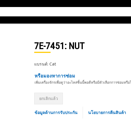
7E-7451
: NUT
แบรนด์: Cat
หรือมองหาการซ่อม
เพิ่มเครื่องจักรเพื่อดูว่าอะไหล่ชิ้นนี้พอดีหรือมีตัวเลือกการซ่อมหรือ
ยกเลิกแล้ว
ข้อมูลด้านการรับประกัน
นโยบายการคืนสินค้า