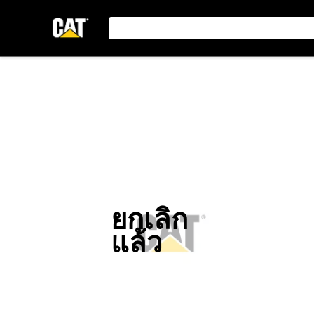
ยกเลิก
แล้ว