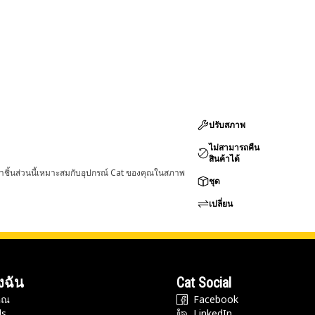
ปรับสภาพ
ไม่สามารถคืน
สินค้าได้
่าชิ้นส่วนนี้เหมาะสมกับอุปกรณ์ Cat ของคุณในสภาพ
ชุด
เปลี่ยน
งฉัน
Cat Social
ุณ
Facebook
ds
LinkedIn