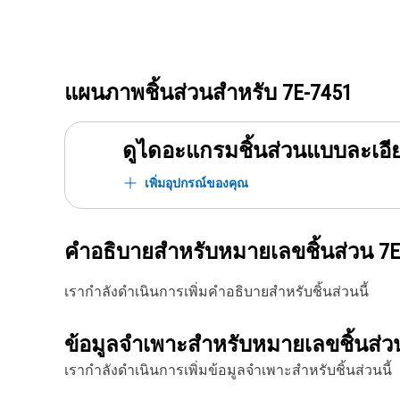
แผนภาพชิ้นส่วนสำหรับ
7E-7451
ดูไดอะแกรมชิ้นส่วนแบบละเอี
เพิ่มอุปกรณ์ของคุณ
คำอธิบายสำหรับหมายเลขชิ้นส่วน
7E
เรากำลังดำเนินการเพิ่มคำอธิบายสำหรับชิ้นส่วนนี้
ข้อมูลจำเพาะสำหรับหมายเลขชิ้นส่
เรากำลังดำเนินการเพิ่มข้อมูลจำเพาะสำหรับชิ้นส่วนนี้