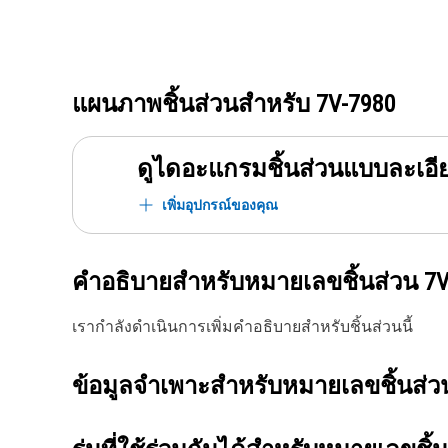
แผนภาพชิ้นส่วนสำหรับ
7V-7980
ดูไดอะแกรมชิ้นส่วนแบบละเอี
เพิ่มอุปกรณ์ของคุณ
คำอธิบายสำหรับหมายเลขชิ้นส่วน
7V
เรากำลังดำเนินการเพิ่มคำอธิบายสำหรับชิ้นส่วนนี้
ข้อมูลจำเพาะสำหรับหมายเลขชิ้นส่