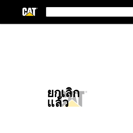
ยกเลิก
แล้ว