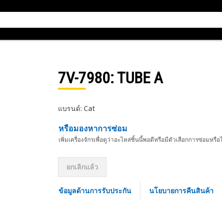
7V-7980
: TUBE A
แบรนด์: Cat
หรือมองหาการซ่อม
เพิ่มเครื่องจักรเพื่อดูว่าอะไหล่ชิ้นนี้พอดีหรือมีตัวเลือกการซ่อมหรือ
ยกเลิกแล้ว
ข้อมูลด้านการรับประกัน
นโยบายการคืนสินค้า