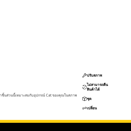
ปรับสภาพ
ไม่สามารถคืน
สินค้าได้
่าชิ้นส่วนนี้เหมาะสมกับอุปกรณ์ Cat ของคุณในสภาพ
ชุด
เปลี่ยน