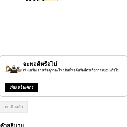
จะพอดีหรือไม่
เพิ่มเครื่องจักรเพื่อดูว่าอะไหล่ชิ้นนี้พอดีหรือมีตัวเลือกการซ่อมหรือไม่
เพิ่มเครื่องจักร
ยกเลิกแล้ว
คำอธิบาย