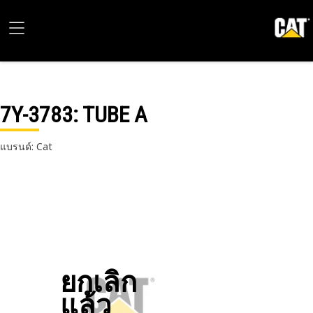
7Y-3783
: TUBE A
แบรนด์: Cat
ยกเลิก
แล้ว