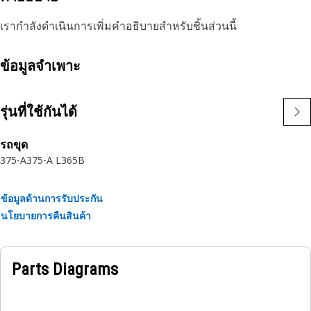
เรากำลังดำเนินการเพิ่มคำอธิบายสำหรับชิ้นส่วนนี้
ข้อมูลจำเพาะ
รุ่นที่ใช้กันได้
รถขุด
375-A
375-A L
365B
ข้อมูลด้านการรับประกัน
นโยบายการคืนสินค้า
Parts Diagrams