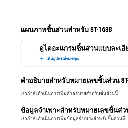
แผนภาพชิ้นส่วนสำหรับ
8T-1638
ดูไดอะแกรมชิ้นส่วนแบบละเอี
เพิ่มอุปกรณ์ของคุณ
คำอธิบายสำหรับหมายเลขชิ้นส่วน
8T
เรากำลังดำเนินการเพิ่มคำอธิบายสำหรับชิ้นส่วนนี้
ข้อมูลจำเพาะสำหรับหมายเลขชิ้นส่
เรากำลังดำเนินการเพิ่มข้อมูลจำเพาะสำหรับชิ้นส่วนนี้