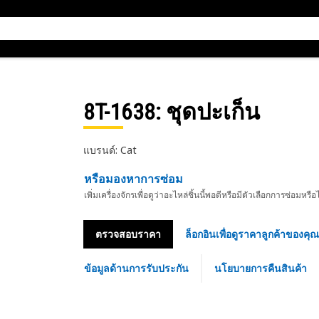
8T-1638
: ชุดปะเก็น
แบรนด์: Cat
หรือมองหาการซ่อม
เพิ่มเครื่องจักรเพื่อดูว่าอะไหล่ชิ้นนี้พอดีหรือมีตัวเลือกการซ่อมหรือ
ตรวจสอบราคา
ล็อกอินเพื่อดูราคาลูกค้าของคุณ
ข้อมูลด้านการรับประกัน
นโยบายการคืนสินค้า