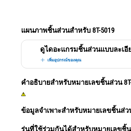
แผนภาพชิ้นส่วนสำหรับ
8T-5019
ดูไดอะแกรมชิ้นส่วนแบบละเอี
เพิ่มอุปกรณ์ของคุณ
คำอธิบายสำหรับหมายเลขชิ้นส่วน
8T
ข้อมูลจำเพาะสำหรับหมายเลขชิ้นส่
รุ่นที่ใช้ร่วมกันได้สำหรับหมายเลขชิ้