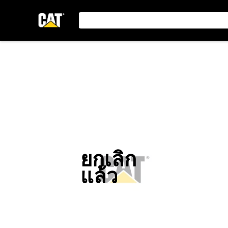
ยกเลิก
แล้ว