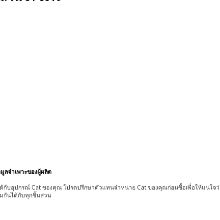
อมูลจำเพาะของผู้ผลิต
้กับอุปกรณ์ Cat ของคุณ โปรดปรึกษาตัวแทนจำหน่าย Cat ของคุณก่อนซื้อเพื่อให้แน่ใจว
มกันได้กับทุกชิ้นส่วน