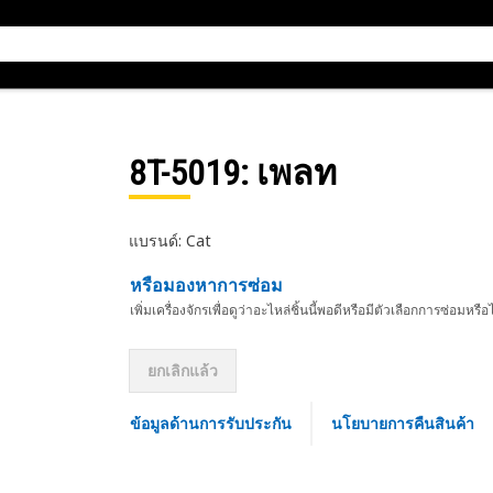
8T-5019
: เพลท
แบรนด์: Cat
หรือมองหาการซ่อม
เพิ่มเครื่องจักรเพื่อดูว่าอะไหล่ชิ้นนี้พอดีหรือมีตัวเลือกการซ่อมหรือ
ยกเลิกแล้ว
ข้อมูลด้านการรับประกัน
นโยบายการคืนสินค้า