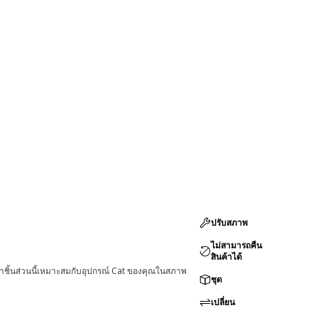
ปรับสภาพ
ไม่สามารถคืน
สินค้าได้
่าชิ้นส่วนนี้เหมาะสมกับอุปกรณ์ Cat ของคุณในสภาพ
ชุด
เปลี่ยน