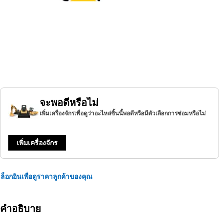
จะพอดีหรือไม่
เพิ่มเครื่องจักรเพื่อดูว่าอะไหล่ชิ้นนี้พอดีหรือมีตัวเลือกการซ่อมหรือไม่
เพิ่มเครื่องจักร
ล็อกอินเพื่อดูราคาลูกค้าของคุณ
คำอธิบาย