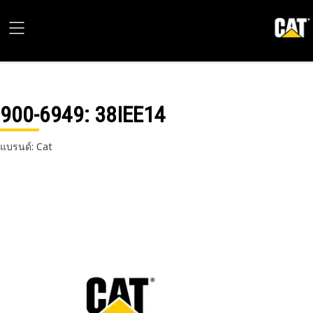
900-6949
: 38IEE14
แบรนด์: Cat