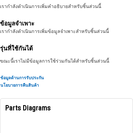
เรากำลังดำเนินการเพิ่มคำอธิบายสำหรับชิ้นส่วนนี้
ข้อมูลจำเพาะ
เรากำลังดำเนินการเพิ่มข้อมูลจำเพาะสำหรับชิ้นส่วนนี้
รุ่นที่ใช้กันได้
ขณะนี้เราไม่มีข้อมูลการใช้ร่วมกันได้สำหรับชิ้นส่วนนี้
ข้อมูลด้านการรับประกัน
นโยบายการคืนสินค้า
Parts Diagrams