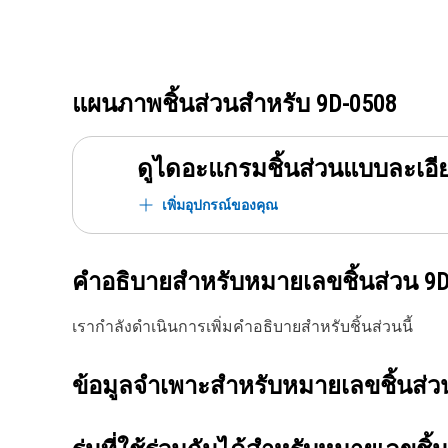
แผนภาพชิ้นส่วนสำหรับ
9D-0508
ดูไดอะแกรมชิ้นส่วนแบบละเอี
เพิ่มอุปกรณ์ของคุณ
คำอธิบายสำหรับหมายเลขชิ้นส่วน
9D
เรากำลังดำเนินการเพิ่มคำอธิบายสำหรับชิ้นส่วนนี้
ข้อมูลจำเพาะสำหรับหมายเลขชิ้นส่