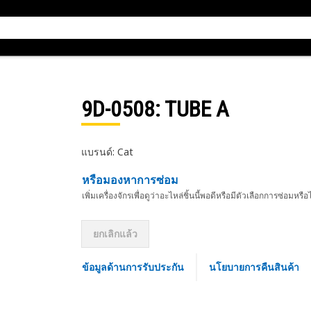
9D-0508
: TUBE A
แบรนด์: Cat
หรือมองหาการซ่อม
เพิ่มเครื่องจักรเพื่อดูว่าอะไหล่ชิ้นนี้พอดีหรือมีตัวเลือกการซ่อมหรือ
ยกเลิกแล้ว
ข้อมูลด้านการรับประกัน
นโยบายการคืนสินค้า