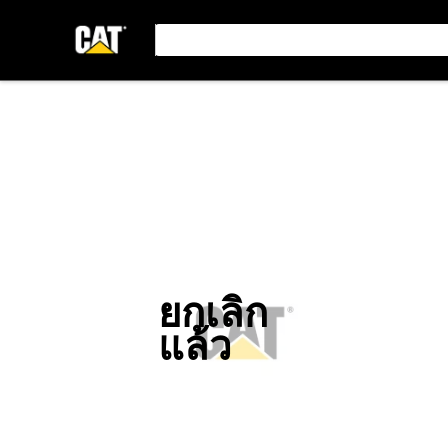
ยกเลิก
แล้ว