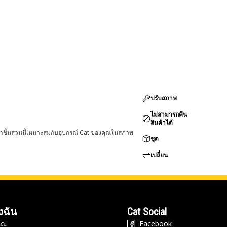
ปรับสภาพ
ไม่สามารถคืน
สินค้าได้
่าชิ้นส่วนนี้เหมาะสมกับอุปกรณ์ Cat ของคุณในสภาพ
ชุด
เปลี่ยน
งฉัน
Cat Social
ุณ
Facebook