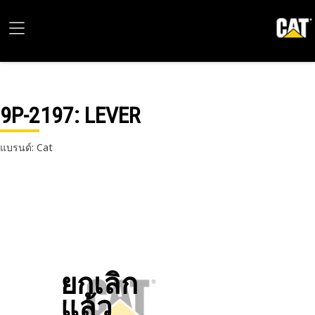
9P-2197
: LEVER
แบรนด์: Cat
ยกเลิก
แล้ว