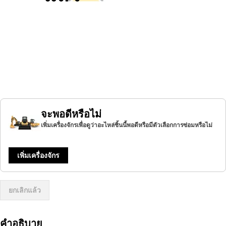
จะพอดีหรือไม่
เพิ่มเครื่องจักรเพื่อดูว่าอะไหล่ชิ้นนี้พอดีหรือมีตัวเลือกการซ่อมหรือไม่
เพิ่มเครื่องจักร
ยกเลิกแล้ว
คำอธิบาย