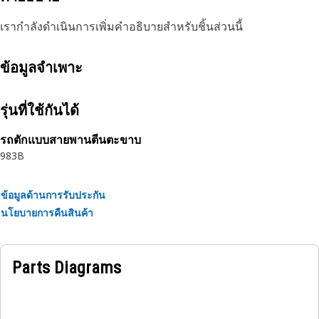
เรากำลังดำเนินการเพิ่มคำอธิบายสำหรับชิ้นส่วนนี้
ข้อมูลจำเพาะ
รุ่นที่ใช้กันได้
รถตักแบบสายพานตีนตะขาบ
983B
ข้อมูลด้านการรับประกัน
นโยบายการคืนสินค้า
Parts Diagrams