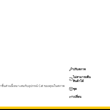
ปรับสภาพ
ไม่สามารถคืน
สินค้าได้
่าชิ้นส่วนนี้เหมาะสมกับอุปกรณ์ Cat ของคุณในสภาพ
ชุด
เปลี่ยน