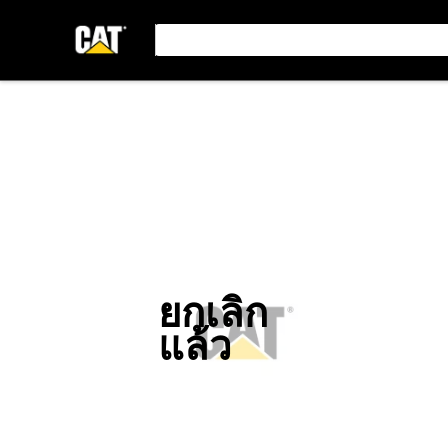
ยกเลิก
แล้ว