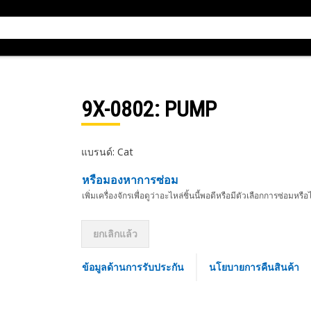
9X-0802
: PUMP
แบรนด์: Cat
หรือมองหาการซ่อม
เพิ่มเครื่องจักรเพื่อดูว่าอะไหล่ชิ้นนี้พอดีหรือมีตัวเลือกการซ่อมหรือ
ยกเลิกแล้ว
ข้อมูลด้านการรับประกัน
นโยบายการคืนสินค้า