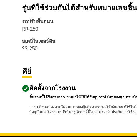
รุ่นที่ใช้ร่วมกันได้สำหรับหมายเลขชิ้
รถปรับพื้นถนน
RR-250
สเตบิไลเซอร์ดิน
SS-250
คีย์
ติดตั้งจากโรงงาน
ชิ้นส่วนนี้ได้รับการออกแบบมาให้ใช้ได้กับอุปกรณ์ Cat ของคุณตามข้
การเปลี่ยนแปลงจากโครงแบบของผู้ผลิตอาจส่งผลให้ผลิตภัณฑ์ใช้ไม่ได
ปัจจุบันและโครงแบบที่เป็นอยู่ ตัวบ่งชี้นี้ไม่สามารถรับประกันการใช้ร่ว