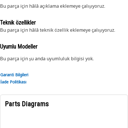
Bu parça için hâlâ açıklama eklemeye çalışıyoruz.
Teknik özellikler
Bu parça için hâlâ teknik özellik eklemeye çalışıyoruz.
Uyumlu Modeller
Bu parça için şu anda uyumluluk bilgisi yok.
Garanti Bilgileri
İade Politikası
Parts Diagrams