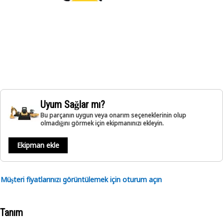
Uyum Sağlar mı?
Bu parçanın uygun veya onarım seçeneklerinin olup
olmadığını görmek için ekipmanınızı ekleyin.
Ekipman ekle
Müşteri fiyatlarınızı görüntülemek için oturum açın
Tanım