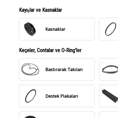
Kayışlar ve Kasnaklar
Kasnaklar
Keçeler, Contalar ve O-Ring'ler
Bastırarak Takılan
Destek Plakaları