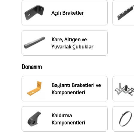
Açılı Braketler
Kare, Altıgen ve
Yuvarlak Çubuklar
Donanım
Bağlantı Braketleri ve
Komponentleri
Kaldırma
Komponentleri