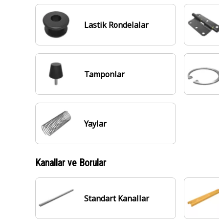
Lastik Rondelalar
Tamponlar
Yaylar
Kanallar ve Borular
Standart Kanallar