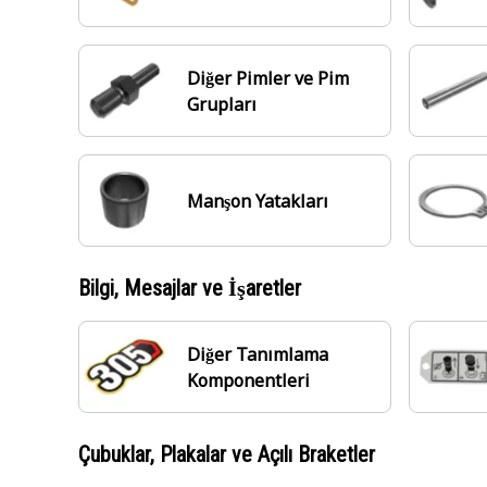
Diğer Pimler ve Pim
Grupları
Manşon Yatakları
Bilgi, Mesajlar ve İşaretler
Diğer Tanımlama
Komponentleri
Çubuklar, Plakalar ve Açılı Braketler