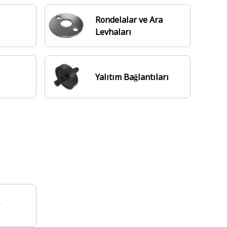
Rondelalar ve Ara
Levhaları
Yalıtım Bağlantıları