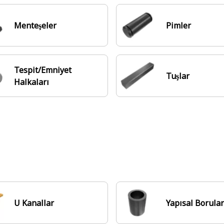
Menteşeler
Pimler
Tespit/Emniyet
Tuşlar
Halkaları
U Kanallar
Yapısal Borular