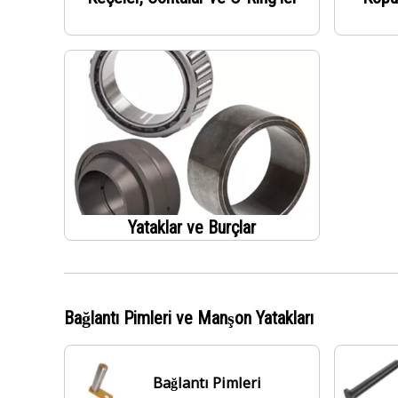
Yataklar ve Burçlar
Bağlantı Pimleri ve Manşon Yatakları
Bağlantı Pimleri