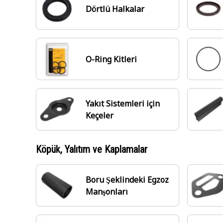
Dörtlü Halkalar
O-Ring Kitleri
Yakıt Sistemleri için
Keçeler
Köpük, Yalıtım ve Kaplamalar
Boru Şeklindeki Egzoz
Manşonları