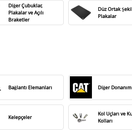
Diğer Çubuklar,
Düz Ortak Şekil
Plakalar ve Açılı
Plakalar
Braketler
Bağlantı Elemanları
Diğer Donanım
Kol Uçları ve 
Kelepçeler
Kolları