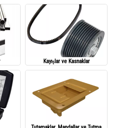
r
Kayışlar ve Kasnaklar
Tutamaklar, Mandallar ve Tutma