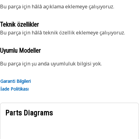
Bu parça için hâlâ açıklama eklemeye çalışıyoruz.
Teknik özellikler
Bu parça için hâlâ teknik özellik eklemeye çalışıyoruz.
Uyumlu Modeller
Bu parça için şu anda uyumluluk bilgisi yok.
Garanti Bilgileri
İade Politikası
Parts Diagrams