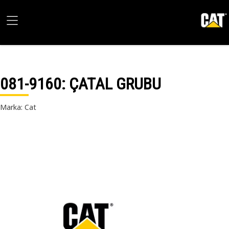
081-9160
: ÇATAL GRUBU
Marka: Cat