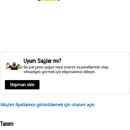
Uyum Sağlar mı?
Bu parçanın uygun veya onarım seçeneklerinin olup
olmadığını görmek için ekipmanınızı ekleyin.
Ekipman ekle
Müşteri fiyatlarınızı görüntülemek için oturum açın
Tanım