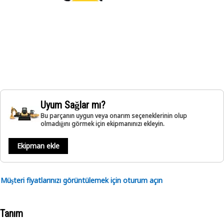
Uyum Sağlar mı?
Bu parçanın uygun veya onarım seçeneklerinin olup
olmadığını görmek için ekipmanınızı ekleyin.
Ekipman ekle
Müşteri fiyatlarınızı görüntülemek için oturum açın
Tanım