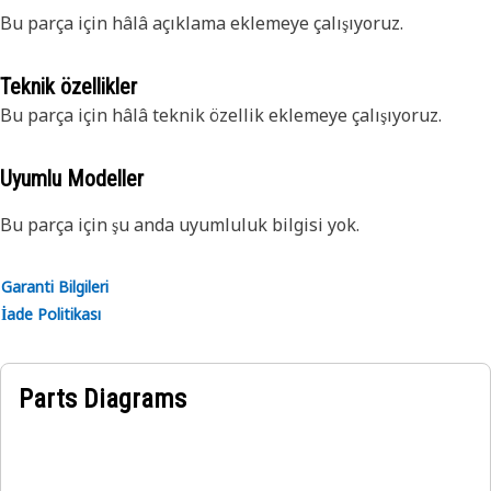
Bu parça için hâlâ açıklama eklemeye çalışıyoruz.
Teknik özellikler
Bu parça için hâlâ teknik özellik eklemeye çalışıyoruz.
Uyumlu Modeller
Bu parça için şu anda uyumluluk bilgisi yok.
Garanti Bilgileri
İade Politikası
Parts Diagrams