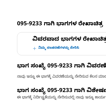
095-9233
ಗಾಗಿ ಭಾಗಗಳ ರೇಖಾಚಿತ್ರ
ವಿವರವಾದ ಭಾಗಗಳ ರೇಖಾಚಿತ್ರಗಳ
ನಿಮ್ಮ ಸಲಕರಣೆಗಳನ್ನು ಸೇರಿಸಿ
ಭಾಗ ಸಂಖ್ಯೆ
095-9233
ಗಾಗಿ ವಿವರಣ
ನಾವು ಇನ್ನೂ ಈ ಭಾಗಕ್ಕೆ ವಿವರಣೆಯನ್ನು ಸೇರಿಸುವ ಕೆಲಸ ಮಾಡುತ್
ಭಾಗ ಸಂಖ್ಯೆ
095-9233
ಗಾಗಿ ವಿಶೇ
ಈ ಭಾಗಕ್ಕೆ ನಿರ್ದಿಷ್ಟತೆಯನ್ನು ಸೇರಿಸುವಲ್ಲಿ ನಾವು ಇನ್ನೂ ಕಾರ್ಯನಿರ