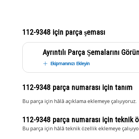
112-9348
için parça şeması
Ayrıntılı Parça Şemalarını Görü
Ekipmanınızı Ekleyin
112-9348
parça numarası için tanım
Bu parça için hâlâ açıklama eklemeye çalışıyoruz.
112-9348
parça numarası için teknik öz
Bu parça için hâlâ teknik özellik eklemeye çalışıyo