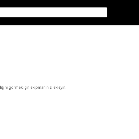
ını görmek için ekipmanınızı ekleyin.