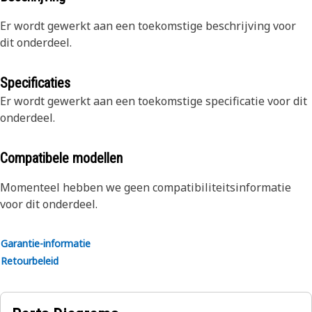
Er wordt gewerkt aan een toekomstige beschrijving voor
dit onderdeel.
Specificaties
Er wordt gewerkt aan een toekomstige specificatie voor dit
onderdeel.
Compatibele modellen
Momenteel hebben we geen compatibiliteitsinformatie
voor dit onderdeel.
Garantie-informatie
Retourbeleid