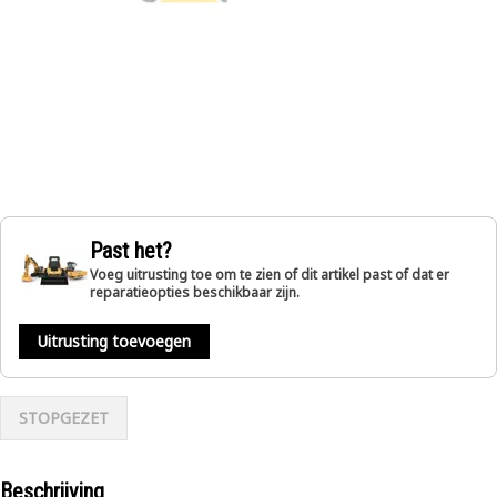
Past het?
Voeg uitrusting toe om te zien of dit artikel past of dat er
reparatieopties beschikbaar zijn.
Uitrusting toevoegen
STOPGEZET
Beschrijving