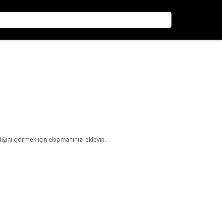
ını görmek için ekipmanınızı ekleyin.