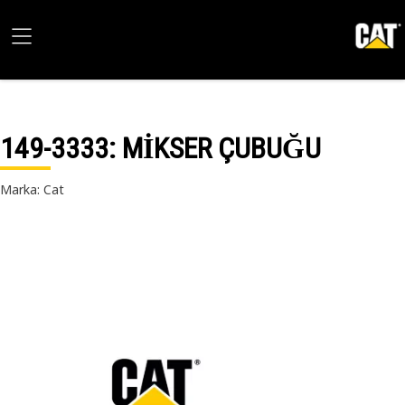
149-3333
: MİKSER ÇUBUĞU
Marka: Cat