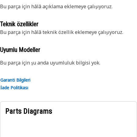
Bu parça için hâlâ açıklama eklemeye çalışıyoruz.
Teknik özellikler
Bu parça için hâlâ teknik özellik eklemeye çalışıyoruz.
Uyumlu Modeller
Bu parça için şu anda uyumluluk bilgisi yok.
Garanti Bilgileri
İade Politikası
Parts Diagrams