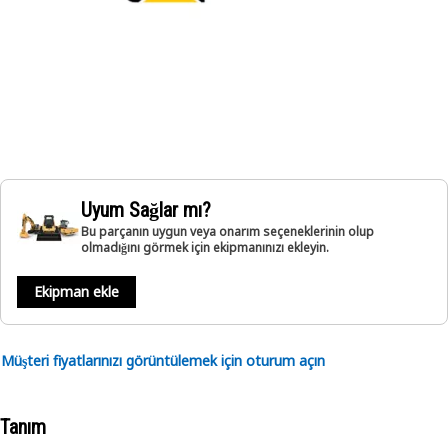
Uyum Sağlar mı?
Bu parçanın uygun veya onarım seçeneklerinin olup
olmadığını görmek için ekipmanınızı ekleyin.
Ekipman ekle
Müşteri fiyatlarınızı görüntülemek için oturum açın
Tanım