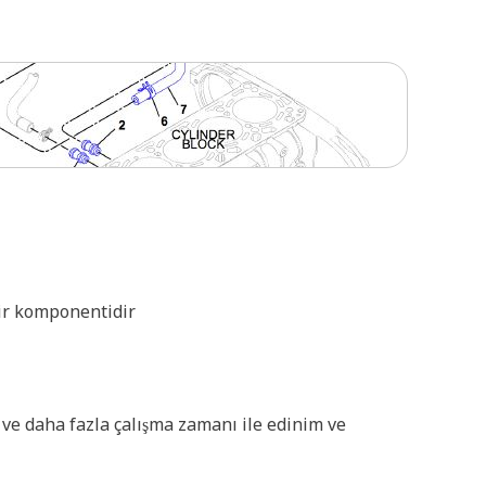
ir komponentidir
ve daha fazla çalışma zamanı ile edinim ve