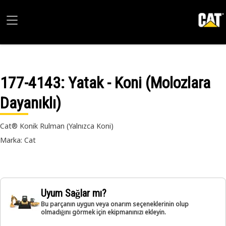
177-4143
: Yatak - Koni (Molozlara
Dayanıklı)
Cat® Konik Rulman (Yalnızca Koni)
Marka: Cat
Uyum Sağlar mı?
Bu parçanın uygun veya onarım seçeneklerinin olup
olmadığını görmek için ekipmanınızı ekleyin.