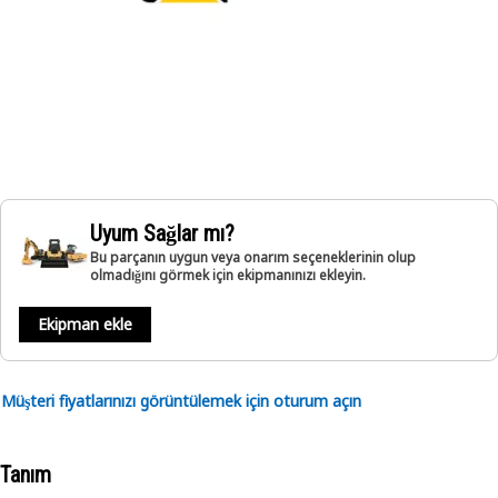
Uyum Sağlar mı?
Bu parçanın uygun veya onarım seçeneklerinin olup
olmadığını görmek için ekipmanınızı ekleyin.
Ekipman ekle
Müşteri fiyatlarınızı görüntülemek için oturum açın
Tanım