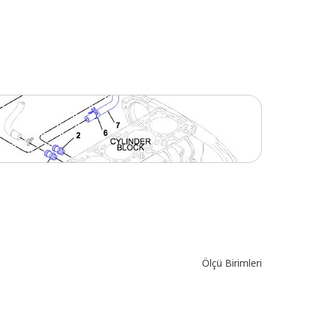
Ölçü Birimleri