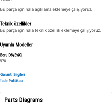
Bu parça için hâlâ açıklama eklemeye çalışıyoruz.
Teknik özellikler
Bu parça için hâlâ teknik özellik eklemeye çalışıyoruz.
Uyumlu Modeller
Boru DöşEyi̇Ci̇
578
Garanti Bilgileri
İade Politikası
Parts Diagrams