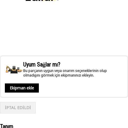
Uyum Sağlar mı?
Bu parçanın uygun veya onarım seçeneklerinin olup
olmadığını görmek için ekipmanınızı ekleyin.
Ekipman ekle
İPTAL EDİLDİ
Tanım