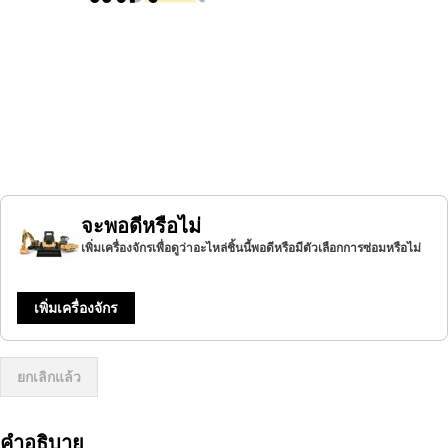
จะพอดีหรือไม่
เพิ่มเครื่องจักรเพื่อดูว่าอะไหล่ชิ้นนี้พอดีหรือมีตัวเลือกการซ่อมหรือไม่
เพิ่มเครื่องจักร
ยกเลิกแล้ว
คำอธิบาย