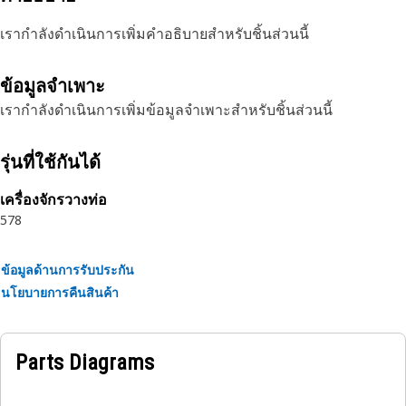
เรากำลังดำเนินการเพิ่มคำอธิบายสำหรับชิ้นส่วนนี้
ข้อมูลจำเพาะ
เรากำลังดำเนินการเพิ่มข้อมูลจำเพาะสำหรับชิ้นส่วนนี้
รุ่นที่ใช้กันได้
เครื่องจักรวางท่อ
578
ข้อมูลด้านการรับประกัน
นโยบายการคืนสินค้า
Parts Diagrams