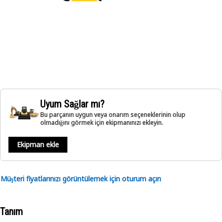
Uyum Sağlar mı?
Bu parçanın uygun veya onarım seçeneklerinin olup
olmadığını görmek için ekipmanınızı ekleyin.
Ekipman ekle
Müşteri fiyatlarınızı görüntülemek için oturum açın
Tanım