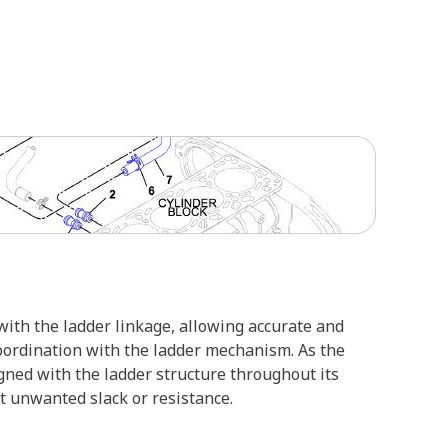
ith the ladder linkage, allowing accurate and
coordination with the ladder mechanism. As the
igned with the ladder structure throughout its
t unwanted slack or resistance.