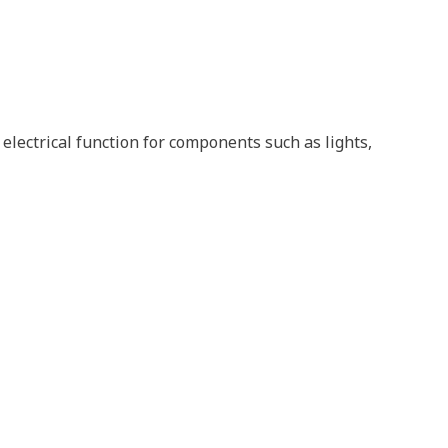
lectrical function for components such as lights,