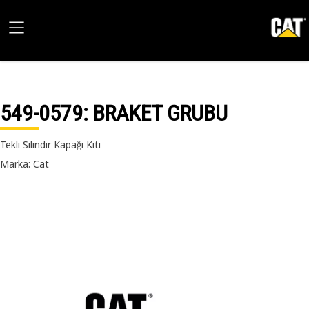
549-0579
: BRAKET GRUBU
Tekli Silindir Kapağı Kiti
Marka: Cat