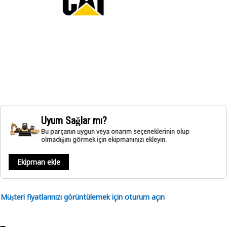
Uyum Sağlar mı?
Bu parçanın uygun veya onarım seçeneklerinin olup
olmadığını görmek için ekipmanınızı ekleyin.
Ekipman ekle
Müşteri fiyatlarınızı görüntülemek için oturum açın