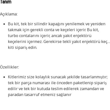
Tanım
Açıklama:
Bu kit, tek bir silindir kapağını yenilemek ve yeniden
takmak için gerekli conta ve keçeleri içerir. Bu kit,
turbo contalarını içerir, ancak yakıt enjektörü
keçelerini içermez. Gerekirse tekli yakıt enjektörü keçe
kiti sipariş edin.
Özellikler:
Kitlerimiz size kolaylık sunacak şekilde tasarlanmıştır;
tek bir parça numarası ile önceden paketlenip sipariş
edilir ve tek bir kutuda teslim edilerek zamandan ve
paradan tasarruf etmeniz sağlanır