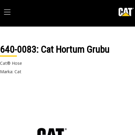
640-0083
: Cat Hortum Grubu
Cat® Hose
Marka: Cat