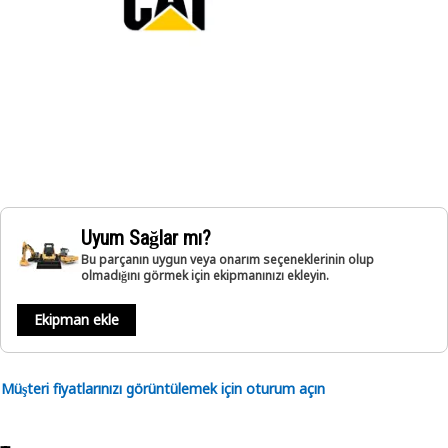
Uyum Sağlar mı?
Bu parçanın uygun veya onarım seçeneklerinin olup
olmadığını görmek için ekipmanınızı ekleyin.
Ekipman ekle
Müşteri fiyatlarınızı görüntülemek için oturum açın