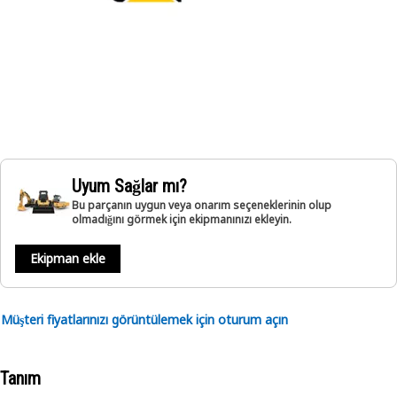
Uyum Sağlar mı?
Bu parçanın uygun veya onarım seçeneklerinin olup
olmadığını görmek için ekipmanınızı ekleyin.
Ekipman ekle
Müşteri fiyatlarınızı görüntülemek için oturum açın
Tanım