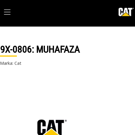
9X-0806
: MUHAFAZA
Marka: Cat