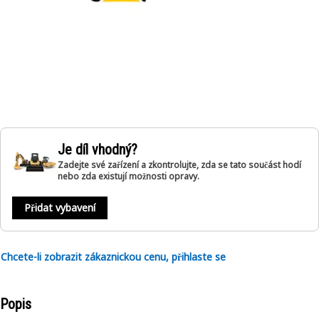
Je díl vhodný?
Zadejte své zařízení a zkontrolujte, zda se tato součást hodí
nebo zda existují možnosti opravy.
Přidat vybavení
Chcete-li zobrazit zákaznickou cenu, přihlaste se
Popis