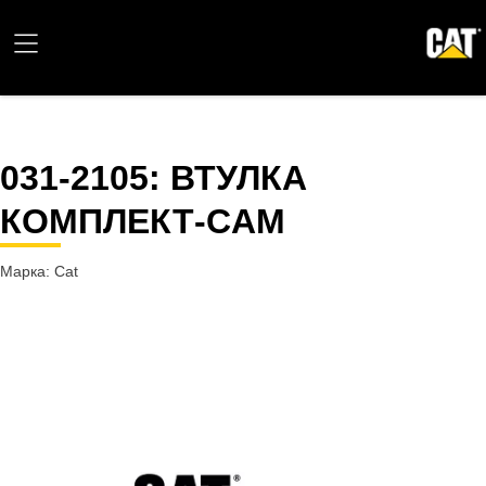
031-2105
: ВТУЛКА
КОМПЛЕКТ-CAM
Марка: Cat