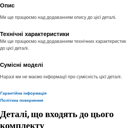
Опис
Ми ще працюємо над додаванням опису до цієї деталі.
Технічні характеристики
Ми ще працюємо над додаванням технічних характеристик
до цієї деталі.
Сумісні моделі
Наразі ми не маємо інформації про сумісність цієї деталі.
Гарантійна інформація
Політика повернення
Деталі, що входять до цього
комплекту