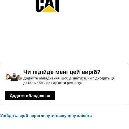
Чи підійде мені цей виріб?
Додайте обладнання, щоб дізнатися, чи підходить ця
деталь або чи є варіанти ремонту.
Додати обладнання
Увійдіть, щоб переглянути вашу ціну клієнта