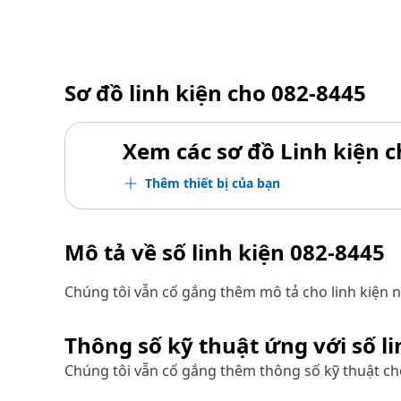
Sơ đồ linh kiện cho
082-8445
Xem các sơ đồ Linh kiện ch
Thêm thiết bị của bạn
Mô tả về số linh kiện
082-8445
Chúng tôi vẫn cố gắng thêm mô tả cho linh kiện n
Thông số kỹ thuật ứng với số l
Chúng tôi vẫn cố gắng thêm thông số kỹ thuật cho