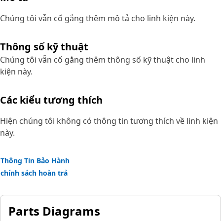
Chúng tôi vẫn cố gắng thêm mô tả cho linh kiện này.
Thông số kỹ thuật
Chúng tôi vẫn cố gắng thêm thông số kỹ thuật cho linh
kiện này.
Các kiểu tương thích
Hiện chúng tôi không có thông tin tương thích về linh kiện
này.
Thông Tin Bảo Hành
chính sách hoàn trả
Parts Diagrams