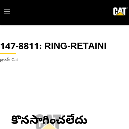
147-8811
: RING-RETAINI
బ్రాండ్: Cat
కొనసాగించలేదు