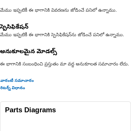
మేము ఇప్పటికీ ఈ భాగానికి వివరణను జోడించే పనిలో ఉన్నాము.
స్పెసిఫికేషన్
మేము ఇప్పటికీ ఈ భాగానికి స్పెసిఫికేషన్‌ను జోడించే పనిలో ఉన్నాము.
అనుకూలమైన మోడల్స్
ఈ భాగానికి సంబంధించి ప్రస్తుతం మా వద్ద అనుకూలత సమాచారం లేదు.
వారంటీ సమాచారం
రిటర్న్ విధానం
Parts Diagrams